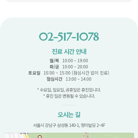
02-517-1078
진료 시간 안내
월/목
10:00 ~ 19:00
화/금
10:00 ~ 20:00
토요일
10:00 ~ 15:00 (점심시간 없이 진료)
점심시간
13:00 ~ 14:00
* 수요일, 일요일, 공휴일은 휴진입니다.
* 휴진 일은 변동될 수 있습니다.
오시는 길
서울시 강남구 삼성동 140-1, 청미빌딩 2~4F