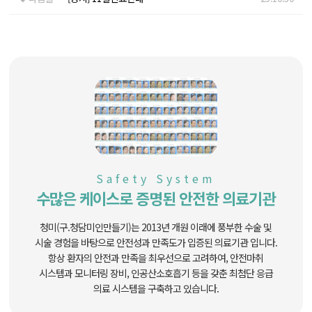
Safety System
수많은 케이스로 증명된 안전한 의료기관
청미(구.청담미인만들기)는 2013년 개원 이래에 풍부한 수술 및
시술 경험을 바탕으로
안전성과 만족도가 입증된 의료기관 입니다.
항상 환자의 안전과 만족을 최우선으로 고려하여, 안전마취
시스템과 모니터링 장비,
인공산소호흡기 등을 갖춘 최첨단 응급
의료 시스템을 구축하고 있습니다.