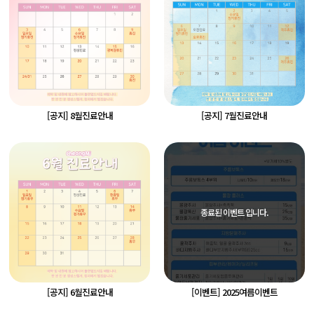
[공지] 8월진료안내
[공지] 7월진료안내
종료된 이벤트 입니다.
[공지] 6월진료안내
[이벤트] 2025여름이벤트