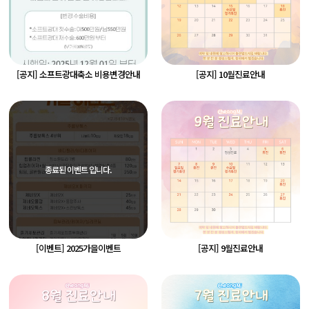
[공지] 소프트광대축소 비용변경안내
[공지] 10월진료안내
종료된 이벤트 입니다.
[이벤트] 2025가을이벤트
[공지] 9월진료안내