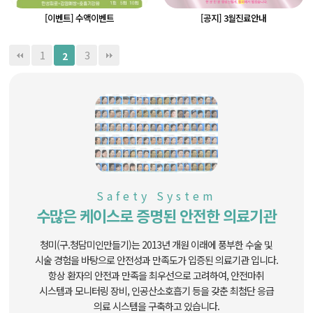
[이벤트] 수액이벤트
[공지] 3월진료안내
1
3
2
Safety System
수많은 케이스로 증명된 안전한 의료기관
청미(구.청담미인만들기)는 2013년 개원 이래에 풍부한 수술 및
시술 경험을 바탕으로
안전성과 만족도가 입증된 의료기관 입니다.
항상 환자의 안전과 만족을 최우선으로 고려하여, 안전마취
시스템과 모니터링 장비,
인공산소호흡기 등을 갖춘 최첨단 응급
의료 시스템을 구축하고 있습니다.