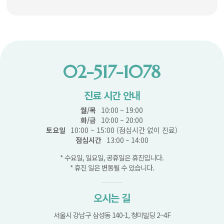
02-517-1078
진료 시간 안내
월/목
10:00 ~ 19:00
화/금
10:00 ~ 20:00
토요일
10:00 ~ 15:00 (점심시간 없이 진료)
점심시간
13:00 ~ 14:00
* 수요일, 일요일, 공휴일은 휴진입니다.
* 휴진 일은 변동될 수 있습니다.
오시는 길
서울시 강남구 삼성동 140-1, 청미빌딩 2~4F