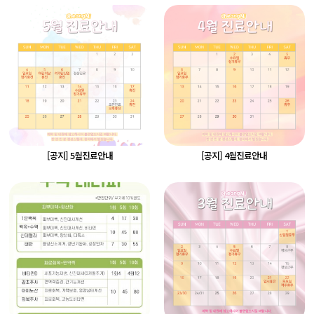
[공지] 5월진료안내
[공지] 4월진료안내