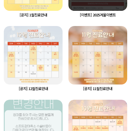
[공지] 1월진료안내
[이벤트] 2025겨울이벤트
[공지] 12월진료안내
[공지] 11월진료안내